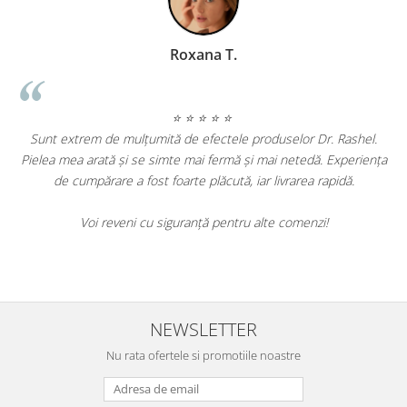
Roxana T.
⭐ ⭐ ⭐ ⭐ ⭐
Sunt extrem de mulțumită de efectele produselor Dr. Rashel.
Pielea mea arată și se simte mai fermă și mai netedă. Experiența
,
de cumpărare a fost foarte plăcută, iar livrarea rapidă.
Voi reveni cu siguranță pentru alte comenzi!
e
NEWSLETTER
Nu rata ofertele si promotiile noastre