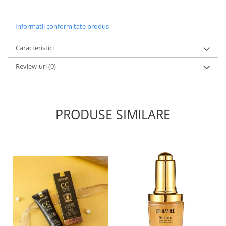
Informatii conformitate produs
Caracteristici
Review-uri
(0)
PRODUSE SIMILARE