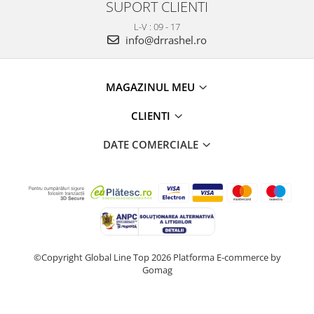
SUPORT CLIENTI
L-V : 09 - 17
info@drrashel.ro
MAGAZINUL MEU
CLIENTI
DATE COMERCIALE
©Copyright Global Line Top 2026
Platforma E-commerce by
Gomag