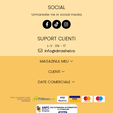
SOCIAL
Urmareste-ne in social media
SUPORT CLIENTI
L-V : 09 - 17
info@drrashel.ro
MAGAZINUL MEU
CLIENTI
DATE COMERCIALE