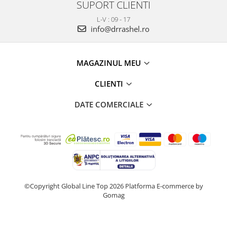
SUPORT CLIENTI
L-V : 09 - 17
info@drrashel.ro
MAGAZINUL MEU
CLIENTI
DATE COMERCIALE
©Copyright Global Line Top 2026
Platforma E-commerce by
Gomag