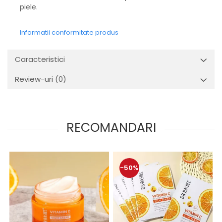
piele.
Informatii conformitate produs
Caracteristici
Review-uri
(0)
RECOMANDARI
-50%