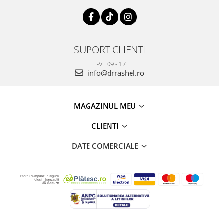
SUPORT CLIENTI
L-V : 09 - 17
info@drrashel.ro
MAGAZINUL MEU
CLIENTI
DATE COMERCIALE