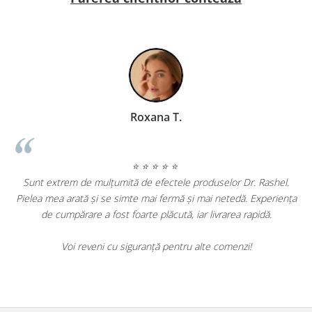
Roxana T.
⭐ ⭐ ⭐ ⭐ ⭐
Sunt extrem de mulțumită de efectele produselor Dr. Rashel.
Pielea mea arată și se simte mai fermă și mai netedă. Experiența
,
de cumpărare a fost foarte plăcută, iar livrarea rapidă.
Voi reveni cu siguranță pentru alte comenzi!
e