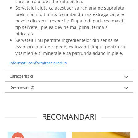
care au rolul de a hidrata pielea.
Servetelul ajuta ca acest ser sa ramana pe suprafata
pielii mai mult timp, permitandu-i sa extraga cat are
nevoie din serul respectiv. Dupa indepartarea mastii
tip servetel, pielea devine mai plina, ferma si
hidratata
Servetelul nu permite ingredientelor din ser sa se
evapoare atat de repede, extinzand timpul pentru ca
vitamienle si mineralele sa patrunda adanc in piele.
Informatii conformitate produs
Caracteristici
Review-uri
(0)
RECOMANDARI