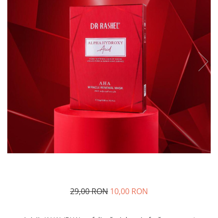
29,00 RON
10,00 RON