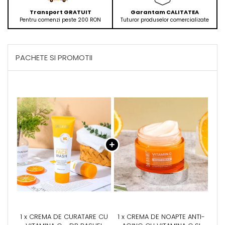
Transport GRATUIT
Garantam CALITATEA
Pentru comenzi peste 200 RON
Tuturor produselor comercializate
PACHETE SI PROMOTII
1 x CREMA DE CURATARE CU
1 x CREMA DE NOAPTE ANTI-