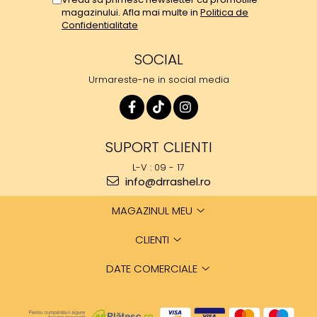
magazinului. Afla mai multe in
Politica de
Confidentialitate
SOCIAL
Urmareste-ne in social media
SUPORT CLIENTI
L-V : 09 - 17
info@drrashel.ro
MAGAZINUL MEU
CLIENTI
DATE COMERCIALE