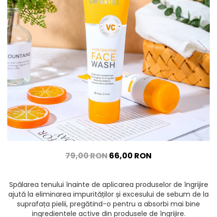
79,00 RON
66,00 RON
Spălarea tenului înainte de aplicarea produselor de îngrijire
ajută la eliminarea impurităților și excesului de sebum de la
suprafața pielii, pregătind-o pentru a absorbi mai bine
ingredientele active din produsele de îngrijire.