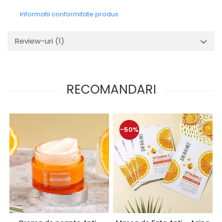
Informatii conformitate produs
Review-uri
(1)
RECOMANDARI
-50%