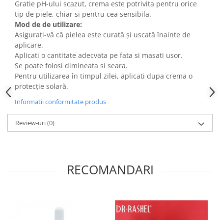
Gratie pH-ului scazut, crema este potrivita pentru orice
tip de piele, chiar si pentru cea sensibila.
Mod de de utilizare:
Asigurați-vă că pielea este curată și uscată înainte de
aplicare.
Aplicati o cantitate adecvata pe fata si masati usor.
Se poate folosi dimineata si seara.
Pentru utilizarea în timpul zilei, aplicati dupa crema o
protecție solară.
Informatii conformitate produs
Review-uri
(0)
RECOMANDARI