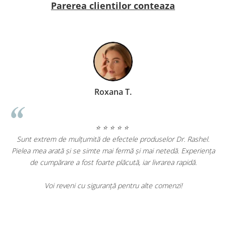
Parerea clientilor conteaza
Roxana T.
⭐ ⭐ ⭐ ⭐ ⭐
Sunt extrem de mulțumită de efectele produselor Dr. Rashel.
Pielea mea arată și se simte mai fermă și mai netedă. Experiența
,
de cumpărare a fost foarte plăcută, iar livrarea rapidă.
Voi reveni cu siguranță pentru alte comenzi!
e