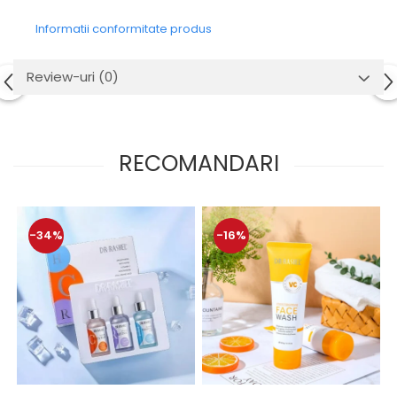
Informatii conformitate produs
Review-uri
(0)
RECOMANDARI
-34%
-16%