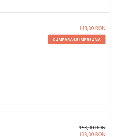
148,00 RON
CUMPARA-LE IMPREUNA
158,00 RON
139,00 RON