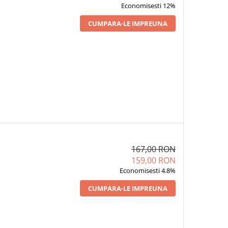
Economisesti 12%
CUMPARA-LE IMPREUNA
167,00 RON
159,00 RON
Economisesti 4.8%
CUMPARA-LE IMPREUNA