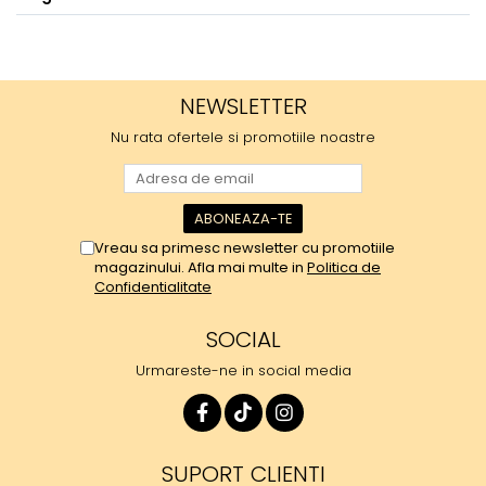
NEWSLETTER
Nu rata ofertele si promotiile noastre
Vreau sa primesc newsletter cu promotiile
magazinului. Afla mai multe in
Politica de
Confidentialitate
SOCIAL
Urmareste-ne in social media
SUPORT CLIENTI