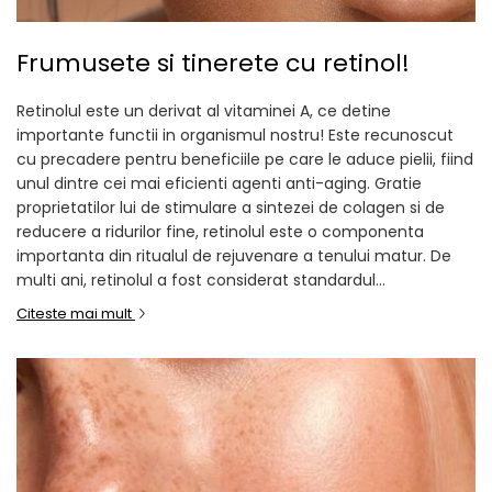
Frumusete si tinerete cu retinol!
Retinolul este un derivat al vitaminei A, ce detine
importante functii in organismul nostru! Este recunoscut
cu precadere pentru beneficiile pe care le aduce pielii, fiind
unul dintre cei mai eficienti agenti anti-aging. Gratie
proprietatilor lui de stimulare a sintezei de colagen si de
reducere a ridurilor fine, retinolul este o componenta
importanta din ritualul de rejuvenare a tenului matur. De
multi ani, retinolul a fost considerat standardul...
Citeste mai mult