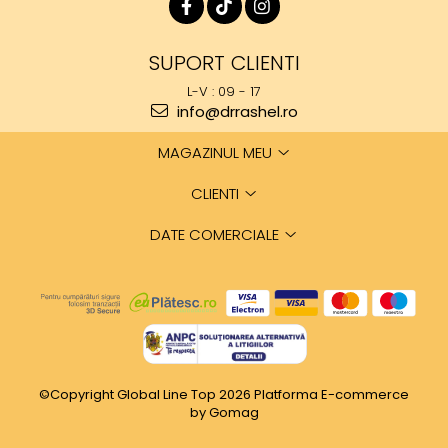
SUPORT CLIENTI
L-V : 09 - 17
info@drrashel.ro
MAGAZINUL MEU
CLIENTI
DATE COMERCIALE
©Copyright Global Line Top 2026
Platforma E-commerce
by Gomag