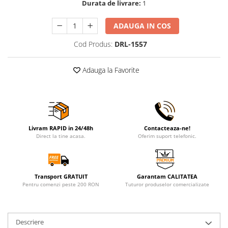
Durata de livrare:
1
ADAUGA IN COS
Cod Produs:
DRL-1557
Adauga la Favorite
Livram RAPID in 24/48h
Contacteaza-ne!
Direct la tine acasa.
Oferim suport telefonic.
Transport GRATUIT
Garantam CALITATEA
Pentru comenzi peste 200 RON
Tuturor produselor comercializate
Descriere