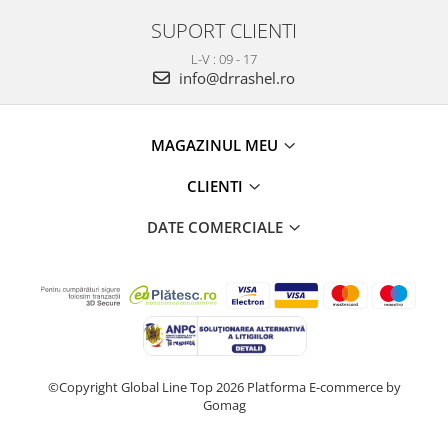
SUPORT CLIENTI
L-V : 09 - 17
info@drrashel.ro
MAGAZINUL MEU
CLIENTI
DATE COMERCIALE
©Copyright Global Line Top 2026
Platforma E-commerce by
Gomag