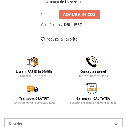
Durata de livrare:
1
ADAUGA IN COS
Cod Produs:
DRL-1557
Adauga la Favorite
Livram RAPID in 24/48h
Contacteaza-ne!
Direct la tine acasa.
Oferim suport telefonic.
Transport GRATUIT
Garantam CALITATEA
Pentru comenzi peste 200 RON
Tuturor produselor comercializate
Descriere