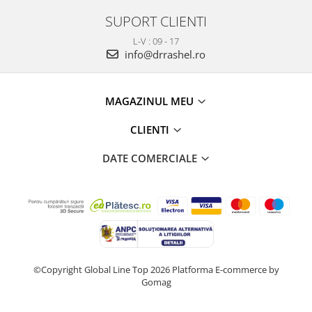
SUPORT CLIENTI
L-V : 09 - 17
info@drrashel.ro
MAGAZINUL MEU
CLIENTI
DATE COMERCIALE
©Copyright Global Line Top 2026
Platforma E-commerce by
Gomag