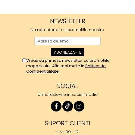
NEWSLETTER
Nu rata ofertele si promotiile noastre
Vreau sa primesc newsletter cu promotiile
magazinului. Afla mai multe in
Politica de
Confidentialitate
SOCIAL
Urmareste-ne in social media
SUPORT CLIENTI
L-V : 09 - 17