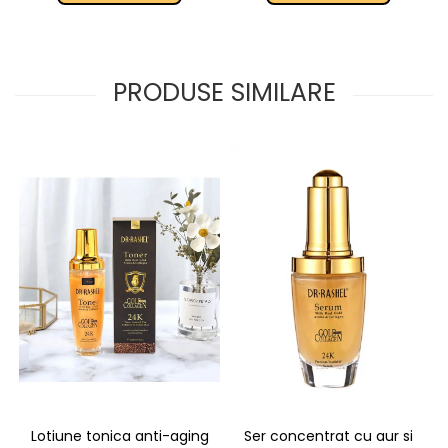
PRODUSE SIMILARE
Lotiune tonica anti-aging
Ser concentrat cu aur si