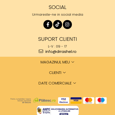
SOCIAL
Urmareste-ne in social media
SUPORT CLIENTI
L-V : 09 - 17
info@drrashel.ro
MAGAZINUL MEU
CLIENTI
DATE COMERCIALE