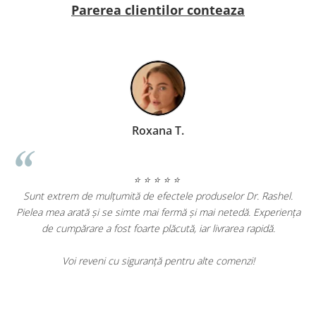
Parerea clientilor conteaza
Roxana T.
⭐ ⭐ ⭐ ⭐ ⭐
Sunt extrem de mulțumită de efectele produselor Dr. Rashel.
Pielea mea arată și se simte mai fermă și mai netedă. Experiența
,
de cumpărare a fost foarte plăcută, iar livrarea rapidă.
Voi reveni cu siguranță pentru alte comenzi!
e