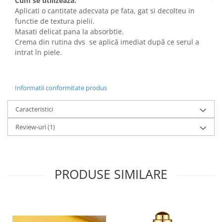
Cum se utilizează:
Aplicati o cantitate adecvata pe fata, gat si decolteu in
functie de textura pielii.
Masati delicat pana la absorbtie.
Crema din rutina dvs se aplică imediat după ce serul a
intrat în piele.
Informatii conformitate produs
Caracteristici
Review-uri
(1)
PRODUSE SIMILARE