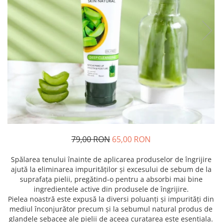
79,00 RON
65,00 RON
Spălarea tenului înainte de aplicarea produselor de îngrijire
ajută la eliminarea impurităților și excesului de sebum de la
suprafața pielii, pregătind-o pentru a absorbi mai bine
ingredientele active din produsele de îngrijire.
Pielea noastră este expusă la diversi poluanți și impurități din
mediul înconjurător precum și la sebumul natural produs de
glandele sebacee ale pielii de aceea curatarea este esentiala.